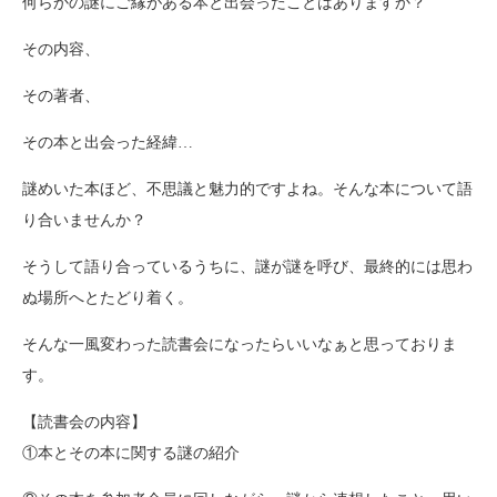
何らかの謎にご縁がある本と出会ったことはありますか？
その内容、
その著者、
その本と出会った経緯…
謎めいた本ほど、不思議と魅力的ですよね。そんな本について語
り合いませんか？
そうして語り合っているうちに、謎が謎を呼び、最終的には思わ
ぬ場所へとたどり着く。
そんな一風変わった読書会になったらいいなぁと思っておりま
す。
【読書会の内容】
①本とその本に関する謎の紹介