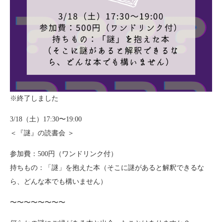
※終了しました
3/18（土）17:30〜19:00
＜『謎』の読書会 ＞
参加費：500円（ワンドリンク付）
持ちもの：「謎」を抱えた本（そこに謎があると解釈できるな
ら、どんな本でも構いません）
〜〜〜〜〜〜〜〜