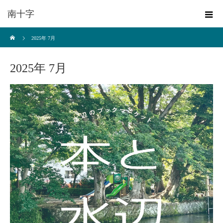
南十字
ホーム
2025年 7月
2025年 7月