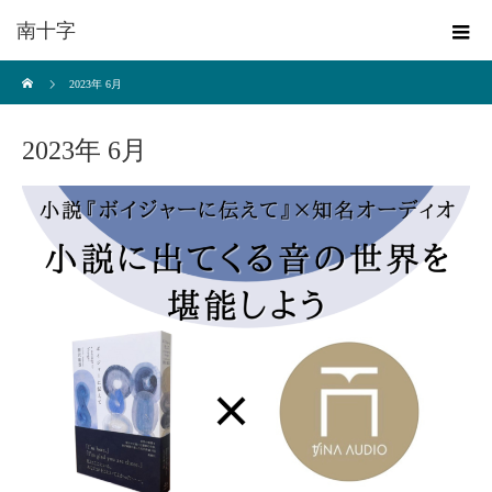
南十字
ホーム
2023年 6月
2023年 6月