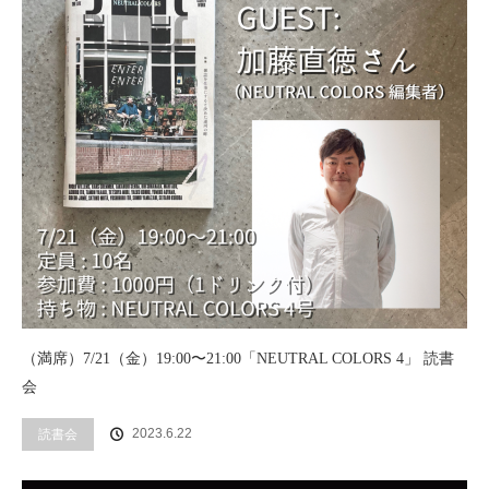
（満席）7/21（金）19:00〜21:00「NEUTRAL COLORS 4」 読書
会
2023.6.22
読書会