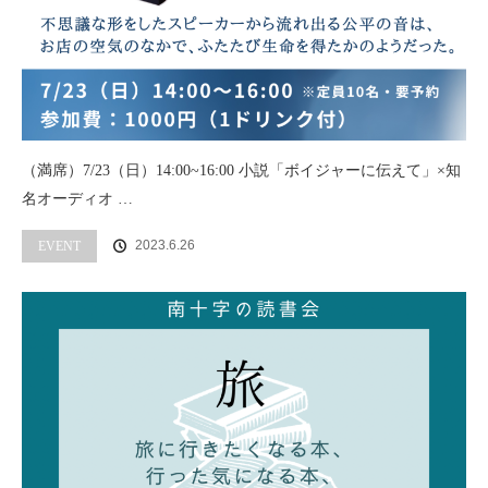
（満席）7/23（日）14:00~16:00 小説「ボイジャーに伝えて」×知
名オーディオ …
2023.6.26
EVENT