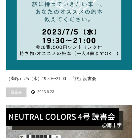
（満席）7/5（水）19:30〜21:00 『旅』読書会
2023.6.23
読書会