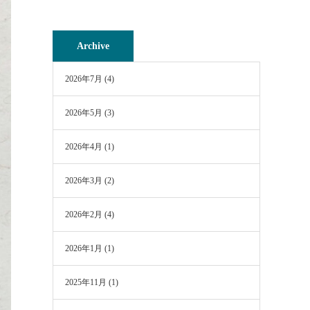
Archive
2026年7月
(4)
2026年5月
(3)
2026年4月
(1)
2026年3月
(2)
2026年2月
(4)
2026年1月
(1)
2025年11月
(1)