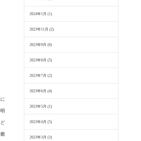
2024年1月
(1)
2023年11月
(2)
2023年9月
(6)
2023年8月
(5)
2023年7月
(2)
2023年6月
(4)
板に
2023年5月
(1)
が明
2023年4月
(5)
こど
も癒
2023年3月
(3)