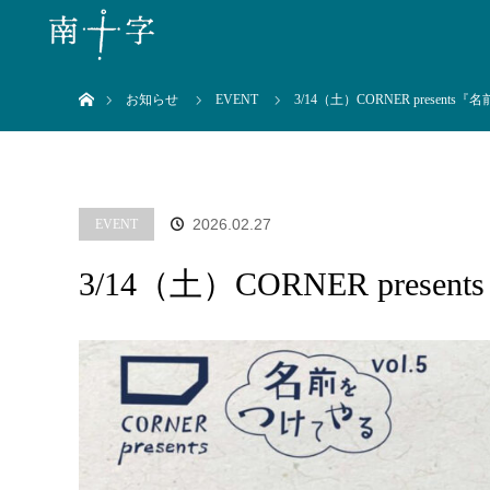
ホーム
お知らせ
EVENT
3/14（土）CORNER presents
2026.02.27
EVENT
3/14（土）CORNER pres