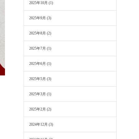
2025年10月
(1)
2025年9月
(3)
2025年8月
(2)
2025年7月
(1)
2025年6月
(1)
2025年5月
(3)
ま
2025年3月
(1)
2025年2月
(2)
2024年12月
(3)