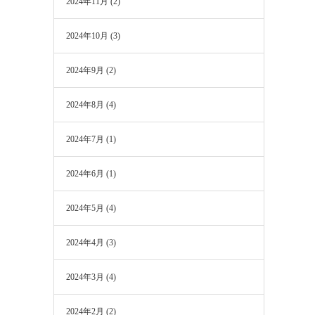
2024年11月
(2)
2024年10月
(3)
2024年9月
(2)
2024年8月
(4)
2024年7月
(1)
2024年6月
(1)
2024年5月
(4)
2024年4月
(3)
2024年3月
(4)
2024年2月
(2)